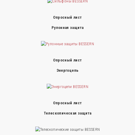
Опросный лист
Рулонная защита
Опросный лист
Энергоцепь
Опросный лист
Телескопическая защита