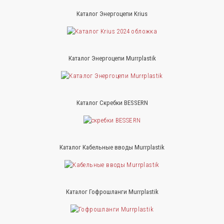
Каталог Энергоцепи Krius
Каталог Энергоцепи Murrplastik
Каталог Скребки BESSERN
Каталог Кабельные вводы Murrplastik
Каталог Гофрошланги Murrplastik