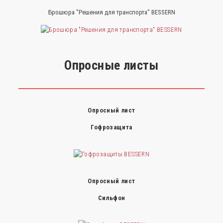
Брошюра "Решения для транспорта" BESSERN
Опросные листы
Опросный лист
Гофрозащита
Опросный лист
Сильфон