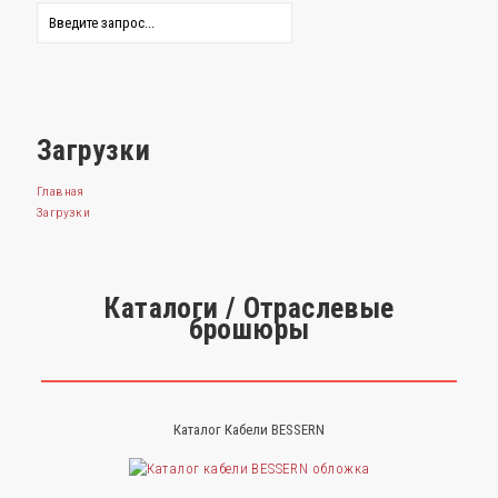
Загрузки
Главная
Загрузки
Каталоги / Отраслевые
брошюры
Каталог Кабели BESSERN